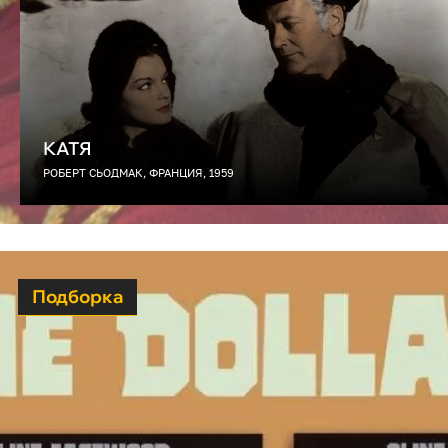
КАТЯ
РОБЕРТ СЬОДМАК, ФРАНЦИЯ, 1959
Подборка