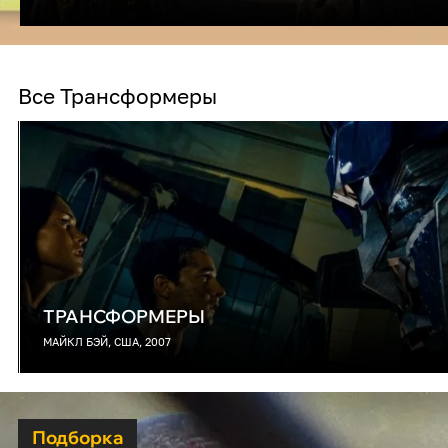
Все Трансформеры
ТРАНСФОРМЕРЫ
МАЙКЛ БЭЙ, США, 2007
Подборка