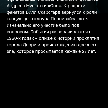
Андреса Мускетти «Оно». К радости
фанатов Билл Скарсгард вернулся к роли
танцующего клоуна Пеннивайза, хотя
изначально его участие было под
вопросом. События разворачиваются в
1960-х годах – ближе к истории проклятия
города Дерри и происхождению древнего
зла, которое просыпается каждые 27 лет.