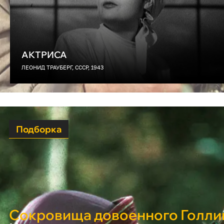
АКТРИСА
ЛЕОНИД ТРАУБЕРГ, СССР, 1943
Подборка
Сокровища довоенного Голли