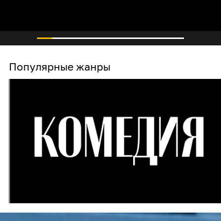
Популярные жанры