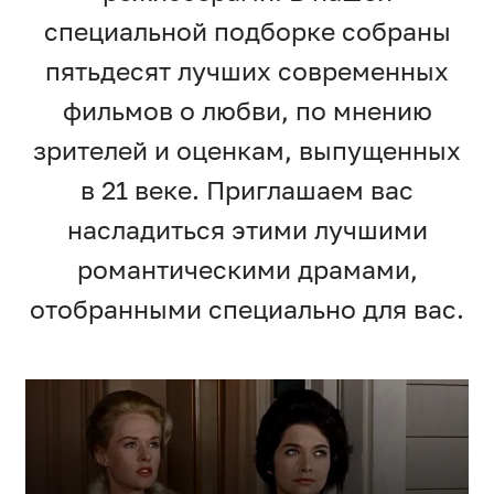
специальной подборке собраны
пятьдесят лучших современных
фильмов о любви, по мнению
зрителей и оценкам, выпущенных
в 21 веке. Приглашаем вас
насладиться этими лучшими
романтическими драмами,
отобранными специально для вас.