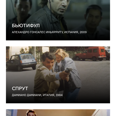
БЬЮТИФУЛ
АЛЕХАНДРО ГОНСАЛЕС ИНЬЯРРИТУ, ИСПАНИЯ, 2009
СПРУТ
ДАМИАНО ДАМИАНИ, ИТАЛИЯ, 1984