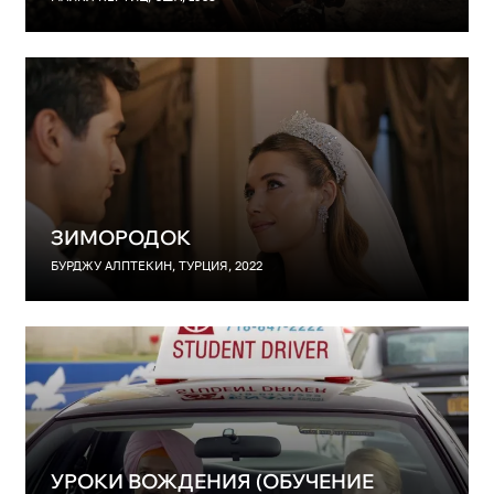
ЗИМОРОДОК
БУРДЖУ АЛПТЕКИН, ТУРЦИЯ, 2022
УРОКИ ВОЖДЕНИЯ (ОБУЧЕНИЕ