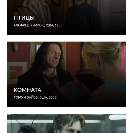
ПТИЦЫ
АЛЬФРЕД ХИЧКОК, США, 1963
КОМНАТА
ТОММИ ВАЙСО, США, 2003