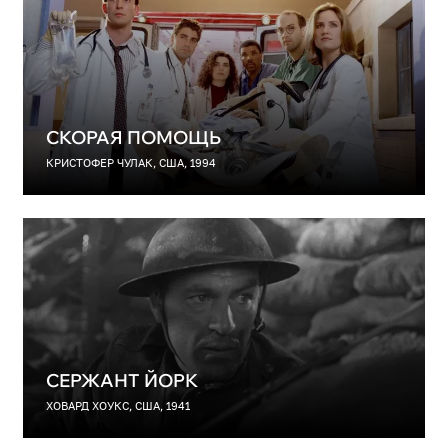
СКОРАЯ ПОМОЩЬ
КРИСТОФЕР ЧУЛАК, США, 1994
СЕРЖАНТ ЙОРК
ХОВАРД ХОУКС, США, 1941