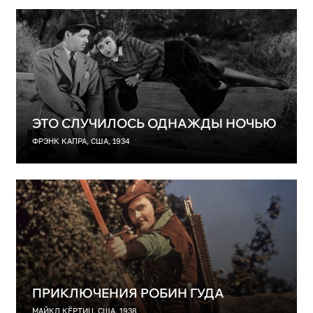
ЭТО СЛУЧИЛОСЬ ОДНАЖДЫ НОЧЬЮ
ФРЭНК КАПРА, США, 1934
ПРИКЛЮЧЕНИЯ РОБИН ГУДА
МАЙКЛ КЁРТИЦ, США, 1938