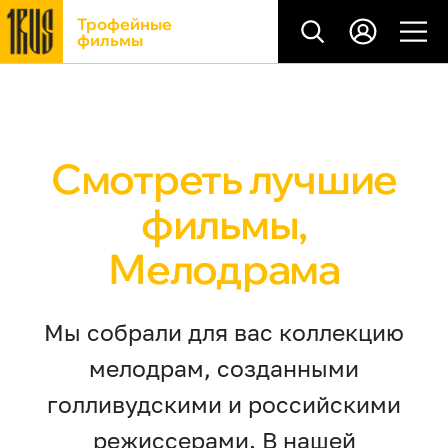
Трофейные
фильмы
Смотреть лучшие
фильмы,
Мелодрама
Мы собрали для вас коллекцию
мелодрам, созданными
голливудскими и российскими
режиссерами. В нашей