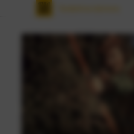
Трофейные фильмы