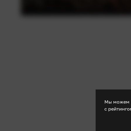
Мы можем 
с рейтинг