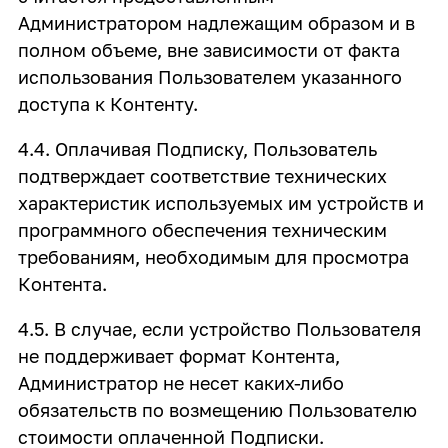
Администратором надлежащим образом и в
полном объеме, вне зависимости от факта
использования Пользователем указанного
доступа к Контенту.
4.4. Оплачивая Подписку, Пользователь
подтверждает соответствие технических
характеристик используемых им устройств и
программного обеспечения техническим
требованиям, необходимым для просмотра
Контента.
4.5. В случае, если устройство Пользователя
не поддерживает формат Контента,
Администратор не несет каких-либо
обязательств по возмещению Пользователю
стоимости оплаченной Подписки.