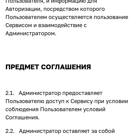
Пользователя, и информацию для
Авторизации, посредством которого
Пользователем осуществляется пользование
Сервисом и взаимодействие с
Администратором.
ПРЕДМЕТ СОГЛАШЕНИЯ
2.1. Администратор предоставляет
Пользователю доступ к Сервису при условии
соблюдения Пользователем условий
Соглашения.
2.2. Администратор оставляет за собой