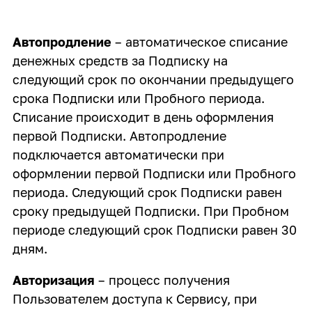
Автопродление
– автоматическое списание
денежных средств за Подписку на
следующий срок по окончании предыдущего
срока Подписки или Пробного периода.
Списание происходит в день оформления
первой Подписки. Автопродление
подключается автоматически при
оформлении первой Подписки или Пробного
периода. Следующий срок Подписки равен
сроку предыдущей Подписки. При Пробном
периоде следующий срок Подписки равен 30
дням.
Авторизация
– процесс получения
Пользователем доступа к Сервису, при