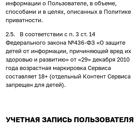
информации о Пользователе, в объеме,
способами и в целях, описанных в Политике
приватности.
2.5. В соответствии с п. 3 ст. 14
Федерального закона №436-ФЗ «О защите
детей от информации, причиняющей вред их
здоровью и развитию» от «29» декабря 2010
года возрастная маркировка Сервиса
составляет 18+ (отдельный Контент Сервиса
запрещен для детей).
УЧЕТНАЯ ЗАПИСЬ ПОЛЬЗОВАТЕЛЯ