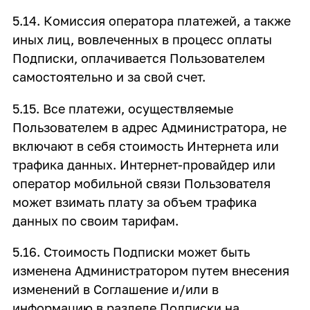
5.14. Комиссия оператора платежей, а также
иных лиц, вовлеченных в процесс оплаты
Подписки, оплачивается Пользователем
самостоятельно и за свой счет.
5.15. Все платежи, осуществляемые
Пользователем в адрес Администратора, не
включают в себя стоимость Интернета или
трафика данных. Интернет-провайдер или
оператор мобильной связи Пользователя
может взимать плату за объем трафика
данных по своим тарифам.
5.16. Стоимость Подписки может быть
изменена Администратором путем внесения
изменений в Соглашение и/или в
информацию в разделе Подписки на