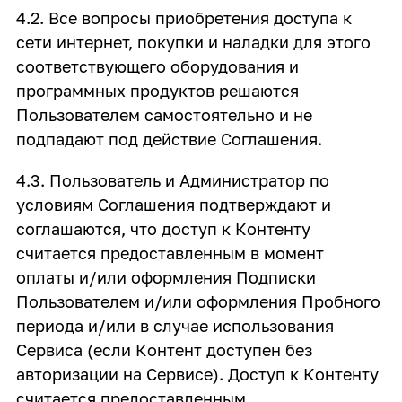
4.2. Все вопросы приобретения доступа к
сети интернет, покупки и наладки для этого
соответствующего оборудования и
программных продуктов решаются
Пользователем самостоятельно и не
подпадают под действие Соглашения.
4.3. Пользователь и Администратор по
условиям Соглашения подтверждают и
соглашаются, что доступ к Контенту
считается предоставленным в момент
оплаты и/или оформления Подписки
Пользователем и/или оформления Пробного
периода и/или в случае использования
Сервиса (если Контент доступен без
авторизации на Сервисе). Доступ к Контенту
считается предоставленным