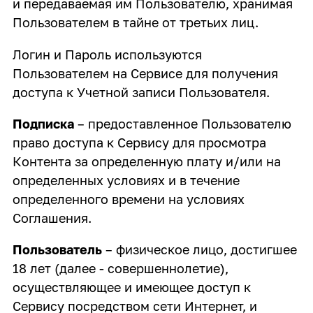
и передаваемая им Пользователю, хранимая
Пользователем в тайне от третьих лиц.
Логин и Пароль используются
Пользователем на Сервисе для получения
доступа к Учетной записи Пользователя.
Подписка
– предоставленное Пользователю
право доступа к Сервису для просмотра
Контента за определенную плату и/или на
определенных условиях и в течение
определенного времени на условиях
Соглашения.
Пользователь
– физическое лицо, достигшее
18 лет (далее - совершеннолетие),
осуществляющее и имеющее доступ к
Сервису посредством сети Интернет, и