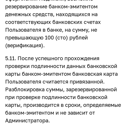
резервирование банком-эмитентом
денежных средств, находящихся на
соответствующих банковских счетах
Пользователя в банке, на сумму, не
превышающую 100 (сто) рублей
(верификация).
5.11. После успешного прохождения
проверки подлинности данных банковской
карты банком-эмитентом банковская карта
Пользователя считается привязанной.
Разблокировка суммы, зарезервированной
при проверке подлинности банковской
карты, производится в сроки, определяемые
банком-эмитентом и не зависит от
Администратора.