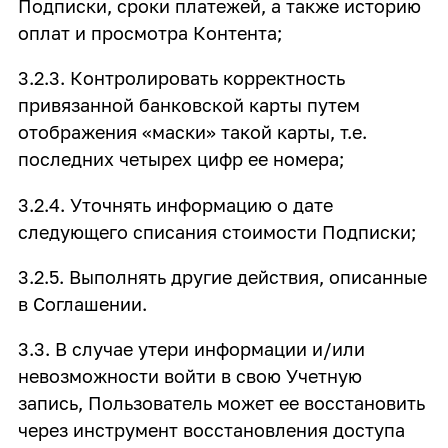
Подписки, сроки платежей, а также историю
оплат и просмотра Контента;
3.2.3. Контролировать корректность
привязанной банковской карты путем
отображения «маски» такой карты, т.е.
последних четырех цифр ее номера;
3.2.4. Уточнять информацию о дате
следующего списания стоимости Подписки;
3.2.5. Выполнять другие действия, описанные
в Соглашении.
3.3. В случае утери информации и/или
невозможности войти в свою Учетную
запись, Пользователь может ее восстановить
через инструмент восстановления доступа