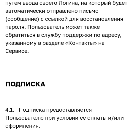
путем ввода своего Логина, на который будет
автоматически отправлено письмо
(сообщение) с ссылкой для восстановления
пароля. Пользователь может также
обратиться в службу поддержки по адресу,
указанному в разделе «Контакты» на
Сервисе.
ПОДПИСКА
4.1. Подписка предоставляется
Пользователю при условии ее оплаты и/или
оформления.