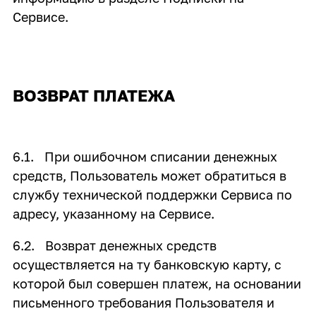
Сервисе.
ВОЗВРАТ ПЛАТЕЖА
6.1. При ошибочном списании денежных
средств, Пользователь может обратиться в
службу технической поддержки Сервиса по
адресу, указанному на Сервисе.
6.2. Возврат денежных средств
осуществляется на ту банковскую карту, с
которой был совершен платеж, на основании
письменного требования Пользователя и