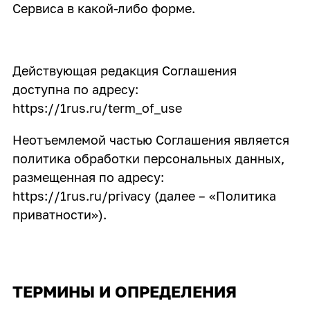
Сервиса в какой-либо форме.
Действующая редакция Соглашения
доступна по адресу:
https://1rus.ru/term_of_use
Неотъемлемой частью Соглашения является
политика обработки персональных данных,
размещенная по адресу:
https://1rus.ru/privacy (далее – «Политика
приватности»).
ТЕРМИНЫ И ОПРЕДЕЛЕНИЯ