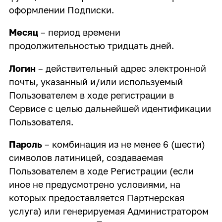
оформлении Подписки.
Месяц
– период времени
продолжительностью тридцать дней.
Логин
– действительный адрес электронной
почты, указанный и/или используемый
Пользователем в ходе регистрации в
Сервисе с целью дальнейшей идентификации
Пользователя.
Пароль
– комбинация из не менее 6 (шести)
символов латиницей, создаваемая
Пользователем в ходе Регистрации (если
иное не предусмотрено условиями, на
которых предоставляется Партнерская
услуга) или генерируемая Администратором