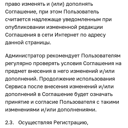
право изменять и (или) дополнять
Соглашение, при этом Пользователь
считается надлежаще уведомленным при
опубликовании измененной редакции
Соглашения в сети Интернет по адресу
данной страницы.
Администратор рекомендует Пользователям
регулярно проверять условия Соглашения на
предмет внесения в него изменений и/или
дополнений. Продолжение использования
Сервиса после внесения изменений и/или
дополнений в Соглашение будет означать
принятие и согласие Пользователя с такими
изменениями и/или дополнениями.
2.3. Осуществляя Регистрацию,