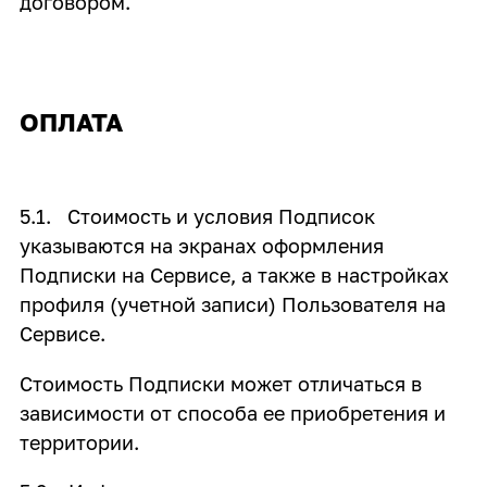
договором.
ОПЛАТА
5.1. Стоимость и условия Подписок
указываются на экранах оформления
Подписки на Сервисе, а также в настройках
профиля (учетной записи) Пользователя на
Сервисе.
Стоимость Подписки может отличаться в
зависимости от способа ее приобретения и
территории.