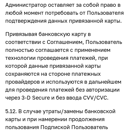
Администратор оставляет за собой право в
любой момент потребовать от Пользователя
подтверждения данных привязанной карты.
Привязывая банковскую карту в
соответствии с Соглашением, Пользователь
полностью соглашается с применением
технологии проведения платежей, при
которой данные привязанной карты
сохраняются на стороне платежных
провайдеров и используются в дальнейшем
для проведения платежей без авторизации
через 3-D Secure и без ввода CVV/CVC.
5.12. В случае утраты/замены банковской
карты и при намерении продолжения
пользования Подпиской Пользователь