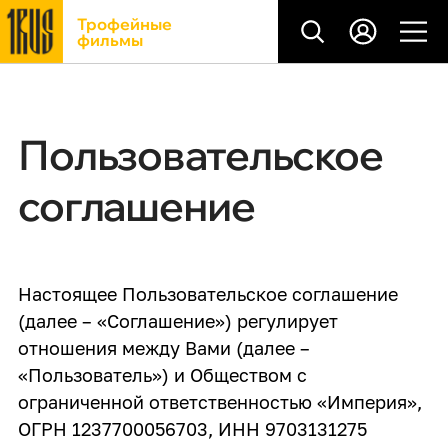
Трофейные
фильмы
Пользовательское
соглашение
Настоящее Пользовательское соглашение
(далее – «Соглашение») регулирует
отношения между Вами (далее –
«Пользователь») и Обществом с
ограниченной ответственностью «Империя»,
ОГРН 1237700056703, ИНН 9703131275