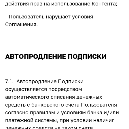
действия прав на использование Контента;
- Пользователь нарушает условия
Соглашения.
АВТОПРОДЛЕНИЕ ПОДПИСКИ
7.1. Автопродление Подписки
осуществляется посредством
автоматического списания денежных
средств с банковского счета Пользователя
согласно правилам и условиям банка и/или
платежной системы, при условии наличия
денежных средств на таком счете.