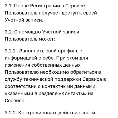
3.1. После Регистрации в Сервисе
Пользователь получает доступ к своей
Учетной записи.
3.2. С помощью Учетной записи
Пользователь может:
3.2.1. Заполнить свой профиль с
информацией о себе. При этом для
изменения собственных данных
Пользователю необходимо обратиться в
службу технической поддержки Сервиса в
соответствии с контактными данными,
указанными в разделе «Контакты» на
Сервисе.
3.2.2. Контролировать действие своей