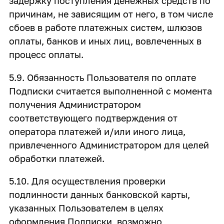
задержку поступления денежных средств по
причинам, не зависящим от него, в том числе
сбоев в работе платежных систем, шлюзов
оплаты, банков и иных лиц, вовлеченных в
процесс оплаты.
5.9. Обязанность Пользователя по оплате
Подписки считается выполненной с момента
получения Администратором
соответствующего подтверждения от
оператора платежей и/или иного лица,
привлеченного Администратором для целей
обработки платежей.
5.10. Для осуществления проверки
подлинности данных банковской карты,
указанных Пользователем в целях
оформления Подписки, возможно