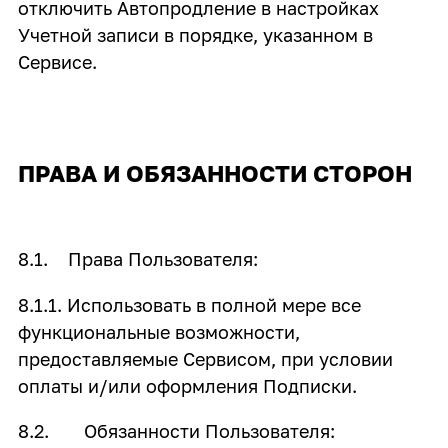
отключить Автопродление в настройках
Учетной записи в порядке, указанном в
Сервисе.
ПРАВА И ОБЯЗАННОСТИ СТОРОН
8.1. Права Пользователя:
8.1.1. Использовать в полной мере все
функциональные возможности,
предоставляемые Сервисом, при условии
оплаты и/или оформления Подписки.
8.2. Обязанности Пользователя: