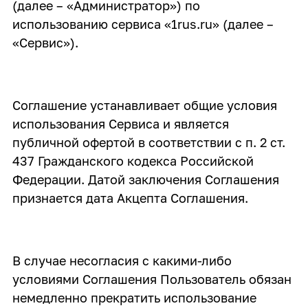
(далее – «Администратор») по
использованию сервиса «1rus.ru» (далее –
«Сервис»).
Соглашение устанавливает общие условия
использования Сервиса и является
публичной офертой в соответствии с п. 2 ст.
437 Гражданского кодекса Российской
Федерации. Датой заключения Соглашения
признается дата Акцепта Соглашения.
В случае несогласия с какими-либо
условиями Соглашения Пользователь обязан
немедленно прекратить использование