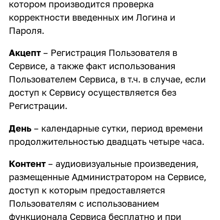
котором производится проверка
корректности введенных им Логина и
Пароля.
Акцепт
– Регистрация Пользователя в
Сервисе, а также факт использования
Пользователем Сервиса, в т.ч. в случае, если
доступ к Сервису осуществляется без
Регистрации.
День
– календарные сутки, период времени
продолжительностью двадцать четыре часа.
Контент
– аудиовизуальные произведения,
размещенные Администратором на Сервисе,
доступ к которым предоставляется
Пользователям с использованием
функционала Сервиса бесплатно и при