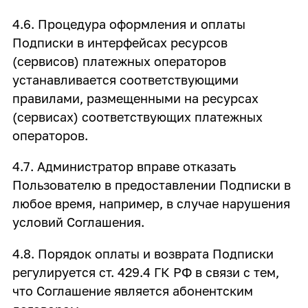
4.6. Процедура оформления и оплаты
Подписки в интерфейсах ресурсов
(сервисов) платежных операторов
устанавливается соответствующими
правилами, размещенными на ресурсах
(сервисах) соответствующих платежных
операторов.
4.7. Администратор вправе отказать
Пользователю в предоставлении Подписки в
любое время, например, в случае нарушения
условий Соглашения.
4.8. Порядок оплаты и возврата Подписки
регулируется ст. 429.4 ГК РФ в связи с тем,
что Соглашение является абонентским