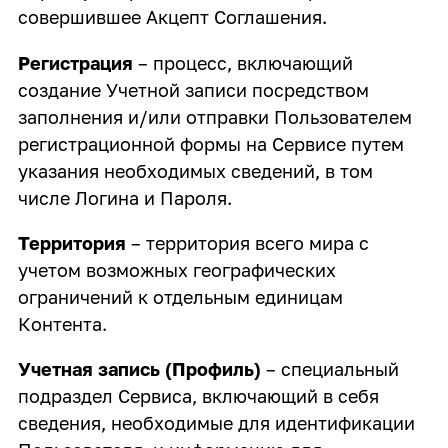
совершившее Акцепт Соглашения.
Регистрация
– процесс, включающий
создание Учетной записи посредством
заполнения и/или отправки Пользователем
регистрационной формы на Сервисе путем
указания необходимых сведений, в том
числе Логина и Пароля.
Территория
– территория всего мира с
учетом возможных географических
ограничений к отдельным единицам
Контента.
Учетная запись (Профиль)
– специальный
подраздел Сервиса, включающий в себя
сведения, необходимые для идентификации