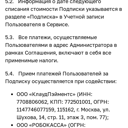
5.2. Информация о дате следующего
списания стоимости Подписки указывается в
разделе «Подписка» в Учетной записи
Пользователя в Сервисе.
5.3. Все платежи, осуществляемые
Пользователями в адрес Администратора в
рамках Соглашения, включают в себя все
применимые налоги.
5.4. Прием платежей Пользователей за
Подписку осуществляется при содействии:
ООО «КлаудПэйментс» (ИНН:
7708806062, КПП: 772501001, ОГРН:
1147746077159, 115162, г. Москва, ул.
Шухова, 14, стр. 11, этаж 3, пом. 77);
ООО «РОБОКАССА» (ОГРН: