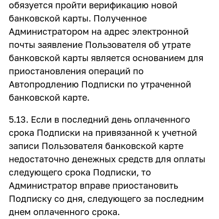
обязуется пройти верификацию новой
банковской карты. Полученное
Администратором на адрес электронной
почты заявление Пользователя об утрате
банковской карты является основанием для
приостановления операций по
Автопродлению Подписки по утраченной
банковской карте.
5.13. Если в последний день оплаченного
срока Подписки на привязанной к учетной
записи Пользователя банковской карте
недостаточно денежных средств для оплаты
следующего срока Подписки, то
Администратор вправе приостановить
Подписку со дня, следующего за последним
днем оплаченного срока.