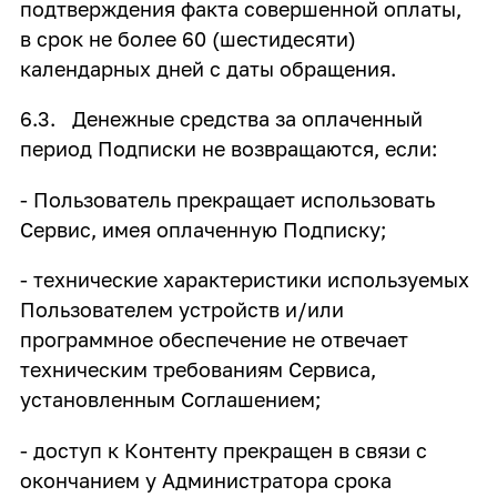
подтверждения факта совершенной оплаты,
в срок не более 60 (шестидесяти)
календарных дней с даты обращения.
6.3. Денежные средства за оплаченный
период Подписки не возвращаются, если:
- Пользователь прекращает использовать
Сервис, имея оплаченную Подписку;
- технические характеристики используемых
Пользователем устройств и/или
программное обеспечение не отвечает
техническим требованиям Сервиса,
установленным Соглашением;
- доступ к Контенту прекращен в связи с
окончанием у Администратора срока