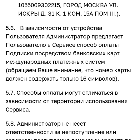
1055009302215, ГОРОД МОСКВА УЛ.
ИСКРЫ Д. 31 К. 1 КОМ. 15А ПОМ III.).
5.6. В зависимости от устройства
Пользователя Администратор предлагает
Пользователю в Сервисе способ оплаты
Подписки посредством банковских карт
международных платежных систем
(обращаем Ваше внимание, что номер карты
должен содержать только 16 символов).
5.7. Способы оплаты могут отличаться в
зависимости от территории использования
Сервиса.
5.8. Администратор не несет
ответственности за непоступление или