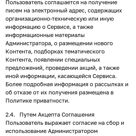
Пользователь соглашается на получение
писем на электронный адрес, содержащих
организационно-техническую или иную
информацию о Сервисе, а также
информационные материалы
Администратора, о размещении нового
Контента, подборках тематического
Контента, появлении специальных
предложений, проведении акций, а также
иной информации, касающейся Сервиса.
Более подробная информация о рассылках и
об отказе от их получения размещена в
Политике приватности.
2.4. Путем Акцепта Соглашения
Пользователь выражает согласие на сбор и
использование Администратором