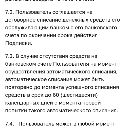
7.2. Пользователь соглашается на
договорное списание денежных средств его
обслуживающим банком с его банковского
счета по окончании срока действия
Подписки.
7.3. В случае отсутствия средств на
банковском счете Пользователя на момент
осуществления автоматического списания,
автоматическое списание может быть
повторено до момента успешного списания
средств в срок до 60 (шестидесяти)
календарных дней с момента первой
попытки такого автоматического списания.
7.4. Пользователь может в любой момент