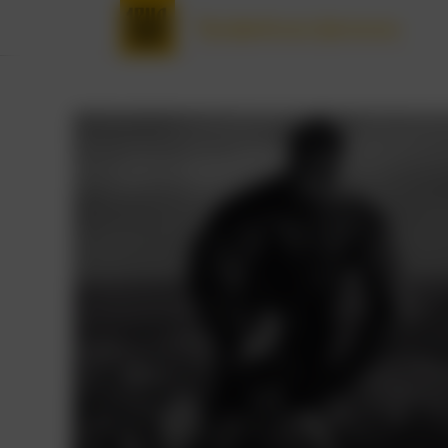
Трофейные фильмы