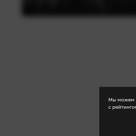
Мы можем 
с рейтинг