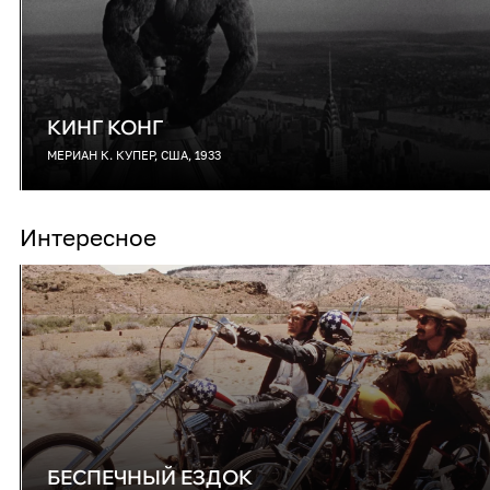
КИНГ КОНГ
МЕРИАН К. КУПЕР, США, 1933
Интересное
БЕСПЕЧНЫЙ ЕЗДОК