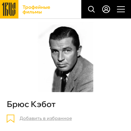
Трофейные
фильмы
Брюс Кэбот
Добавить в избранное