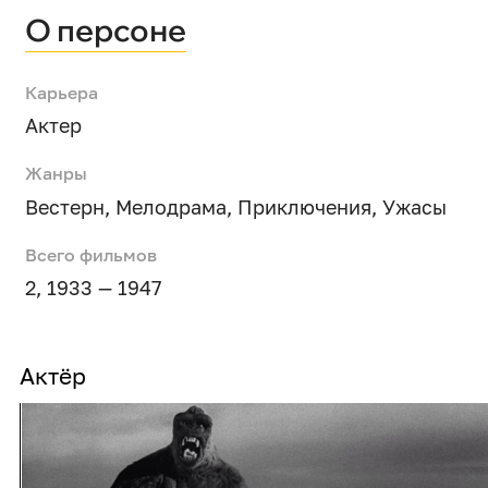
О персоне
Карьера
Актер
Жанры
Вестерн
,
Мелодрама
,
Приключения
,
Ужасы
Всего фильмов
2, 1933 — 1947
Актёр