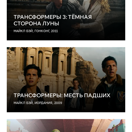
ТРАНСФОРМЕРЫ 3: ТЁМНАЯ
СТОРОНА ЛУНЫ
МАЙКЛ БЭЙ, ГОНКОНГ, 2011
ТРАНСФОРМЕРЫ: МЕСТЬ ПАДШИХ
МАЙКЛ БЭЙ, ИОРДАНИЯ, 2009