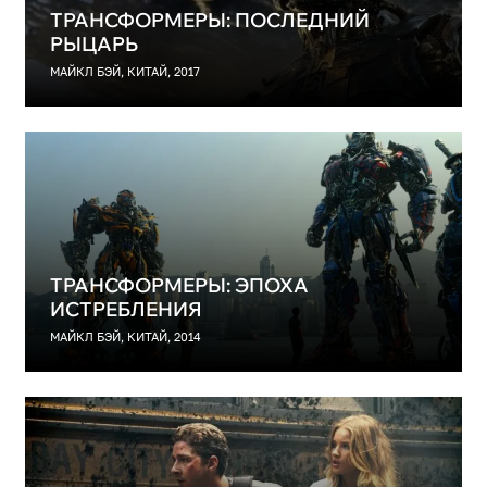
ТРАНСФОРМЕРЫ: ПОСЛЕДНИЙ
РЫЦАРЬ
МАЙКЛ БЭЙ, КИТАЙ, 2017
ТРАНСФОРМЕРЫ: ЭПОХА
ИСТРЕБЛЕНИЯ
МАЙКЛ БЭЙ, КИТАЙ, 2014