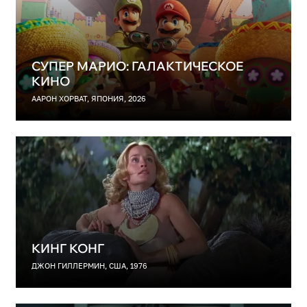
СУПЕР МАРИО: ГАЛАКТИЧЕСКОЕ
КИНО
ААРОН ХОРВАТ, ЯПОНИЯ, 2026
КИНГ КОНГ
ДЖОН ГИЛЛЕРМИН, США, 1976