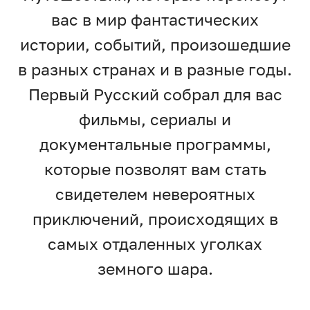
вас в мир фантастических
истории, событий, произошедшие
в разных странах и в разные годы.
Первый Русский собрал для вас
фильмы, сериалы и
документальные программы,
которые позволят вам стать
свидетелем невероятных
приключений, происходящих в
самых отдаленных уголках
земного шара.