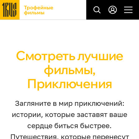
Трофейные
фильмы
Смотреть лучшие
фильмы,
Приключения
Загляните в мир приключений:
истории, которые заставят ваше
сердце биться быстрее.
Путешествия, которые перенесут