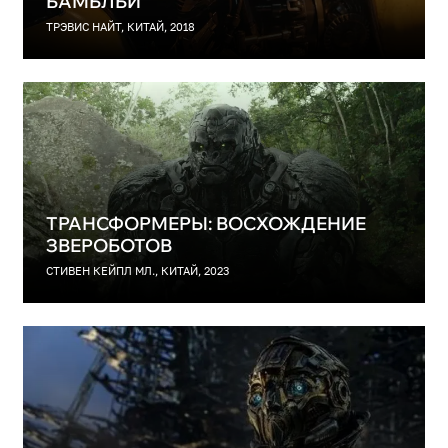
БАМБЛБИ
ТРЭВИС НАЙТ, КИТАЙ, 2018
ТРАНСФОРМЕРЫ: ВОСХОЖДЕНИЕ
ЗВЕРОБОТОВ
СТИВЕН КЕЙПЛ МЛ., КИТАЙ, 2023