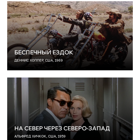
БЕСПЕЧНЫЙ ЕЗДОК
ДЕННИС ХОППЕР, США, 1969
НА СЕВЕР ЧЕРЕЗ СЕВЕРО-ЗАПАД
АЛЬФРЕД ХИЧКОК, США, 1959