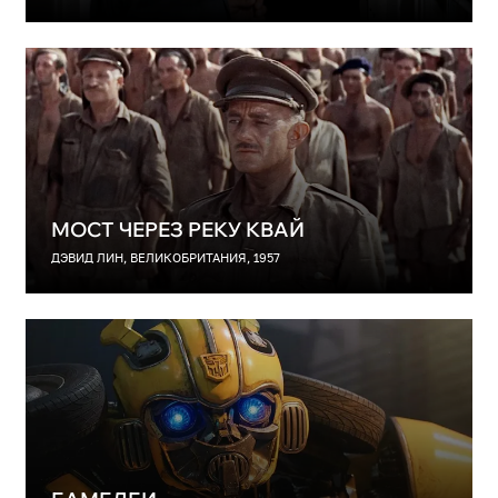
МОСТ ЧЕРЕЗ РЕКУ КВАЙ
ДЭВИД ЛИН, ВЕЛИКОБРИТАНИЯ, 1957