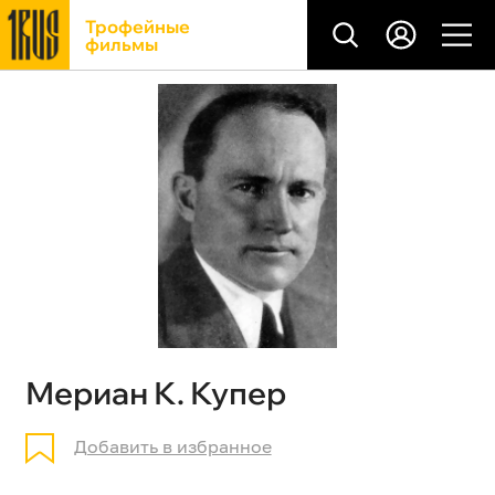
Трофейные
фильмы
Мериан К. Купер
Добавить в избранное