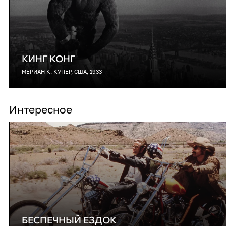
КИНГ КОНГ
МЕРИАН К. КУПЕР, США, 1933
Интересное
БЕСПЕЧНЫЙ ЕЗДОК