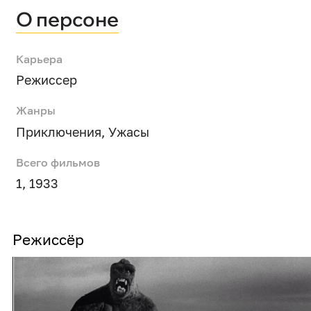
О персоне
Карьера
Режиссер
Жанры
Приключения
,
Ужасы
Всего фильмов
1, 1933
Режиссёр