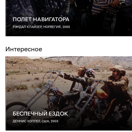
ПОЛЕТ НАВИГАТОРА
РЭНДАЛ КЛАЙЗЕР, НОРВЕГИЯ, 1986
Интересное
БЕСПЕЧНЫЙ ЕЗДОК
ДЕННИС ХОППЕР, США, 1969