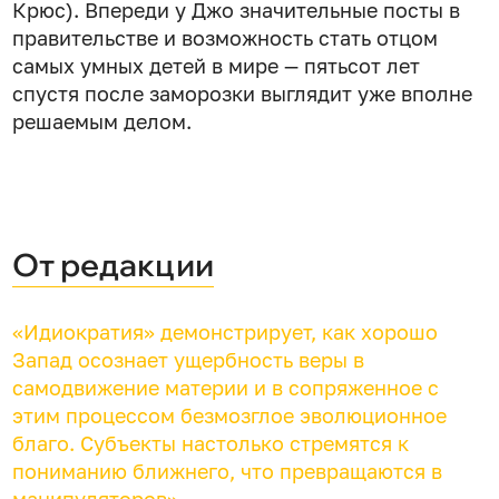
Крюс). Впереди у Джо значительные посты в
правительстве и возможность стать отцом
самых умных детей в мире — пятьсот лет
спустя после заморозки выглядит уже вполне
решаемым делом.
От редакции
«Идиократия» демонстрирует, как хорошо
Запад осознает ущербность веры в
самодвижение материи и в сопряженное с
этим процессом безмозглое эволюционное
благо. Субъекты настолько стремятся к
пониманию ближнего, что превращаются в
манипуляторов».