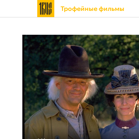
Трофейные фильмы