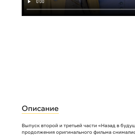
Описание
Выпуск второй и третьей части «Назад в буду
продолжения оригинального фильма снималис