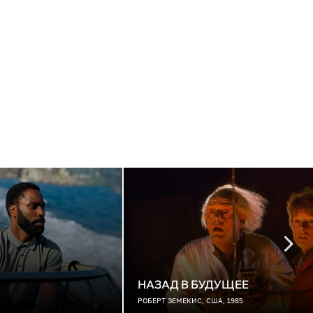
НАЗАД В БУДУЩЕЕ
РОБЕРТ ЗЕМЕКИС, США, 1985