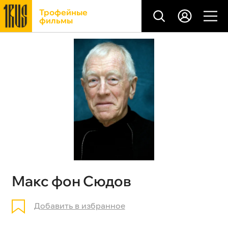
Трофейные
фильмы
Макс фон Сюдов
Добавить в избранное