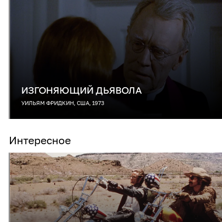
ИЗГОНЯЮЩИЙ ДЬЯВОЛА
УИЛЬЯМ ФРИДКИН, США, 1973
Интересное