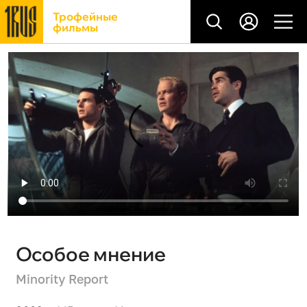
Трофейные
фильмы
Особое мнение
Minority Report