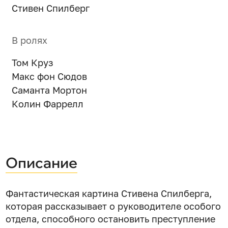
Стивен Спилберг
В ролях
Том Круз
Макс фон Сюдов
Саманта Мортон
Колин Фаррелл
Описание
Фантастическая картина Стивена Спилберга,
которая рассказывает о руководителе особого
отдела, способного остановить преступление