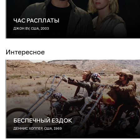
ЧАС РАСПЛАТЫ
ДЖОН ВУ, США, 2003
Интересное
БЕСПЕЧНЫЙ ЕЗДОК
ДЕННИС ХОППЕР, США, 1969