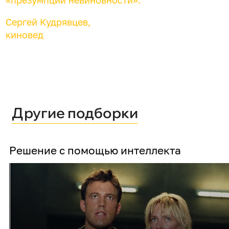
Сергей Кудрявцев,
киновед
Другие подборки
Решение с помощью интеллекта