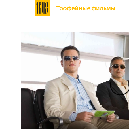
Трофейные фильмы