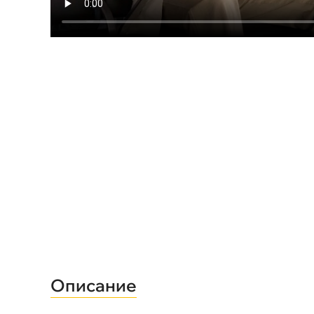
Описание