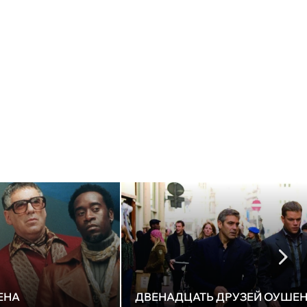
ЕНА
ДВЕНАДЦАТЬ ДРУЗЕЙ ОУШЕ