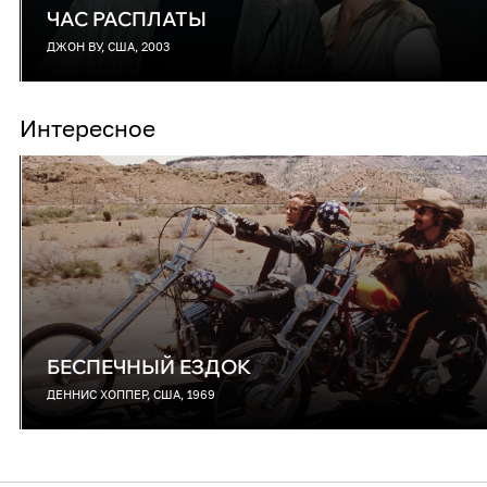
ЧАС РАСПЛАТЫ
ДЖОН ВУ, США, 2003
Интересное
БЕСПЕЧНЫЙ ЕЗДОК
ДЕННИС ХОППЕР, США, 1969