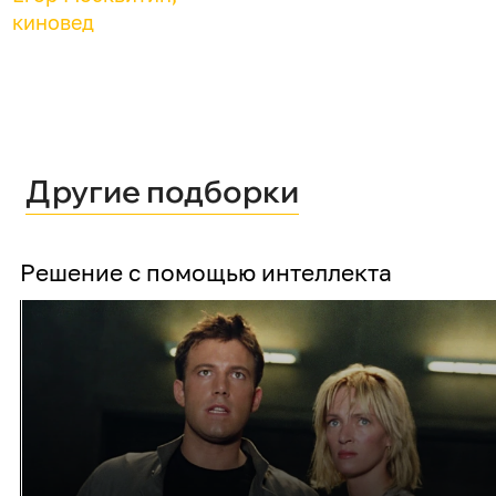
киновед
Другие подборки
Решение с помощью интеллекта