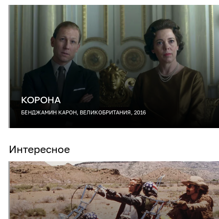
КОРОНА
БЕНДЖАМИН КАРОН, ВЕЛИКОБРИТАНИЯ, 2016
Интересное