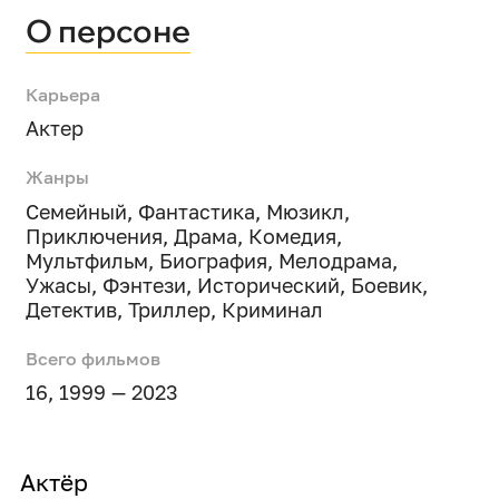
О персоне
Карьера
Актер
Жанры
Семейный
,
Фантастика
,
Мюзикл
,
Приключения
,
Драма
,
Комедия
,
Мультфильм
,
Биография
,
Мелодрама
,
Ужасы
,
Фэнтези
,
Исторический
,
Боевик
,
Детектив
,
Триллер
,
Криминал
Всего фильмов
16, 1999 — 2023
Актёр