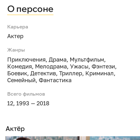
О персоне
Карьера
Актер
Жанры
Приключения
,
Драма
,
Мультфильм
,
Комедия
,
Мелодрама
,
Ужасы
,
Фэнтези
,
Боевик
,
Детектив
,
Триллер
,
Криминал
,
Семейный
,
Фантастика
Всего фильмов
12, 1993 — 2018
Актёр