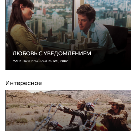
ЛЮБОВЬ С УВЕДОМЛЕНИЕМ
МАРК ЛОУРЕНС, АВСТРАЛИЯ, 2002
Интересное