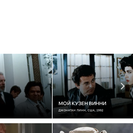
МОЙ КУЗЕН ВИННИ
ДЖОНАТАН ЛИНН, США, 1992