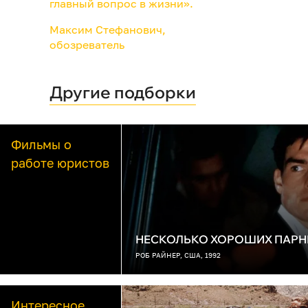
главный вопрос в жизни».
Максим Стефанович,
обозреватель
Другие подборки
Фильмы о
работе юристов
НЕСКОЛЬКО ХОРОШИХ ПАРН
РОБ РАЙНЕР, США, 1992
Интересное