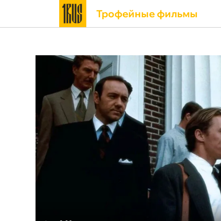
Трофейные фильмы