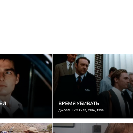
ЕЙ
ВРЕМЯ УБИВАТЬ
ДЖОЭЛ ШУМАХЕР, США, 1996