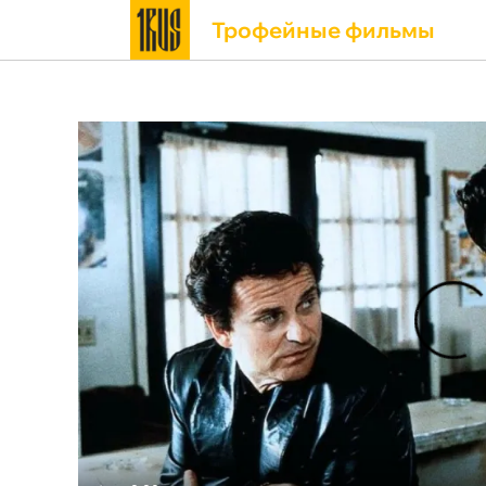
Трофейные фильмы