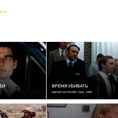
мпа
ЕЙ
ВРЕМЯ УБИВАТЬ
ДЖОЭЛ ШУМАХЕР, США, 1996