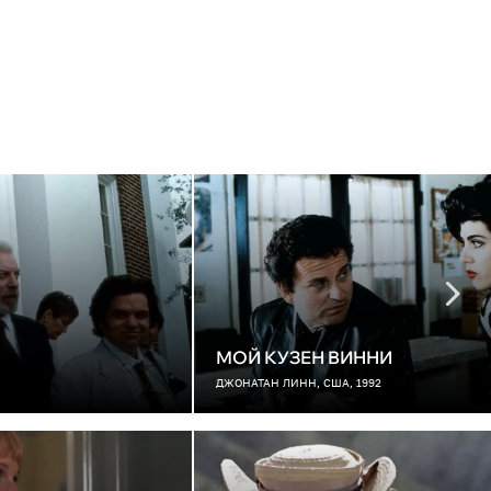
МОЙ КУЗЕН ВИННИ
ДЖОНАТАН ЛИНН, США, 1992