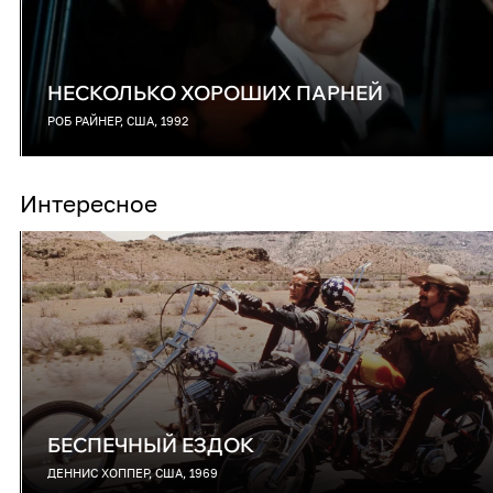
НЕСКОЛЬКО ХОРОШИХ ПАРНЕЙ
РОБ РАЙНЕР, США, 1992
Интересное
БЕСПЕЧНЫЙ ЕЗДОК
ДЕННИС ХОППЕР, США, 1969