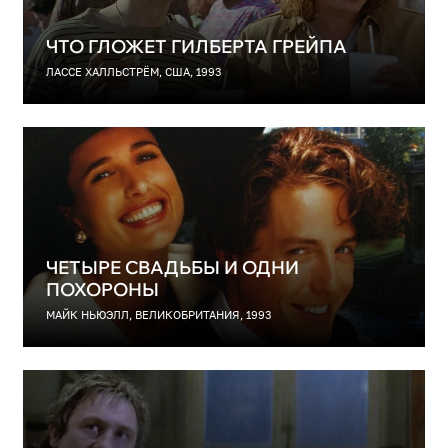
ЧТО ГЛОЖЕТ ГИЛБЕРТА ГРЕЙПА
ЛАССЕ ХАЛЛЬСТРЁМ, США, 1993
ЧЕТЫРЕ СВАДЬБЫ И ОДНИ
ПОХОРОНЫ
МАЙК НЬЮЭЛЛ, ВЕЛИКОБРИТАНИЯ, 1993