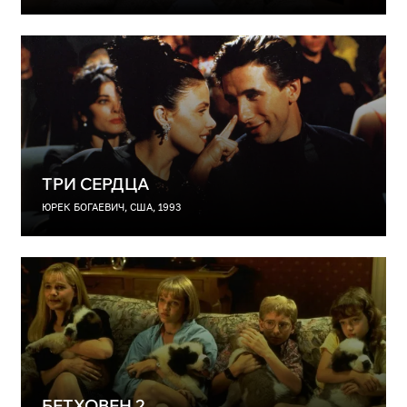
ТРИ СЕРДЦА
ЮРЕК БОГАЕВИЧ, США, 1993
БЕТХОВЕН 2