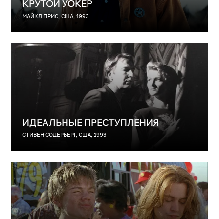
КРУТОЙ УОКЕР
МАЙКЛ ПРИС, США, 1993
ИДЕАЛЬНЫЕ ПРЕСТУПЛЕНИЯ
СТИВЕН СОДЕРБЕРГ, США, 1993