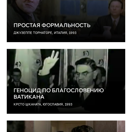
ПРОСТАЯ ФОРМАЛЬНОСТЬ
ДЖУЗЕППЕ ТОРНАТОРЕ, ИТАЛИЯ, 1993
ГЕНОЦИД ПО БЛАГОСЛОВЕНИЮ
ВАТИКАНА
КРСТО ШКАНАТА, ЮГОСЛАВИЯ, 1993