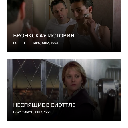
БРОНКСКАЯ ИСТОРИЯ
РОБЕРТ ДЕ НИРО, США, 1993
НЕСПЯЩИЕ В СИЭТТЛЕ
НОРА ЭФРОН, США, 1993