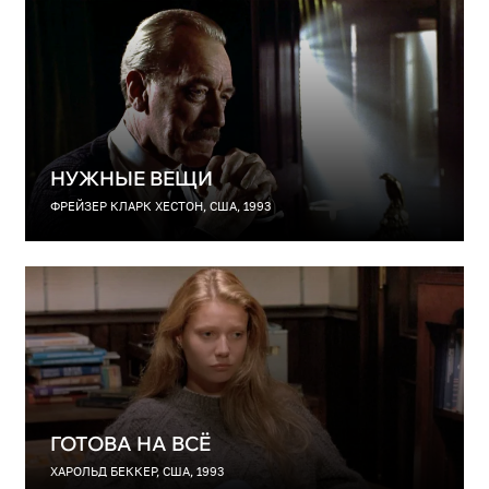
НУЖНЫЕ ВЕЩИ
ФРЕЙЗЕР КЛАРК ХЕСТОН, США, 1993
ГОТОВА НА ВСЁ
ХАРОЛЬД БЕККЕР, США, 1993