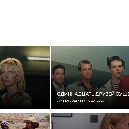
ОДИННАДЦАТЬ ДРУЗЕЙ ОУШ
СТИВЕН СОДЕРБЕРГ, США, 2001