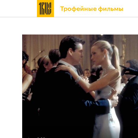
Трофейные фильмы