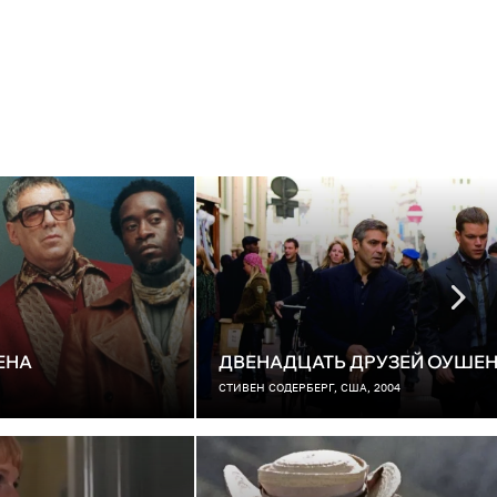
ЕНА
ДВЕНАДЦАТЬ ДРУЗЕЙ ОУШЕ
СТИВЕН СОДЕРБЕРГ, США, 2004