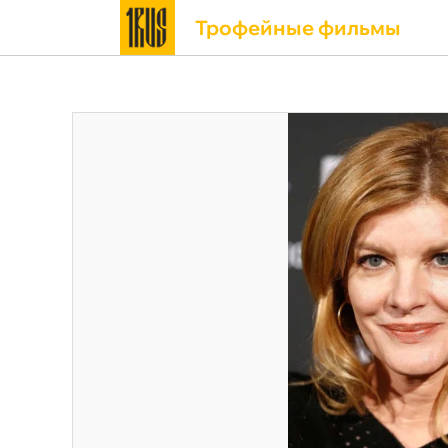
Трофейные фильмы