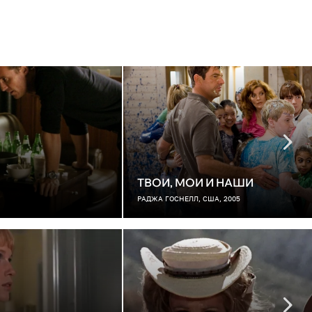
ТВОИ, МОИ И НАШИ
РАДЖА ГОСНЕЛЛ, США, 2005