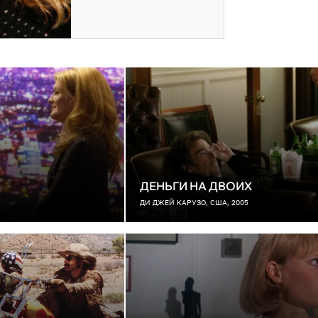
ДЕНЬГИ НА ДВОИХ
ДИ ДЖЕЙ КАРУЗО, США, 2005