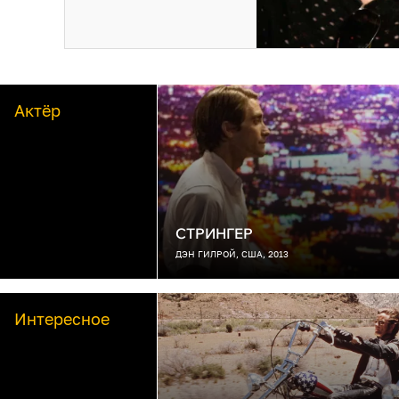
Актёр
СТРИНГЕР
ДЭН ГИЛРОЙ, США, 2013
Интересное