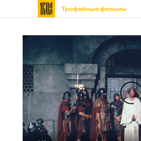
Трофейные фильмы