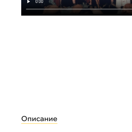
Описание