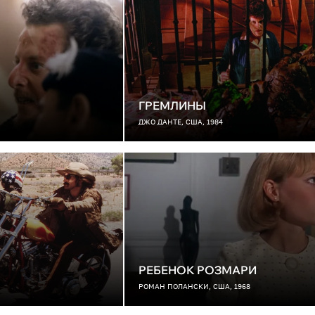
ГРЕМЛИНЫ
ДЖО ДАНТЕ, США, 1984
РЕБЕНОК РОЗМАРИ
РОМАН ПОЛАНСКИ, США, 1968