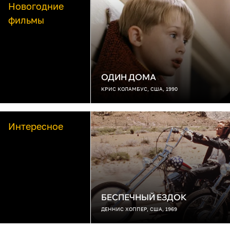
Новогодние
фильмы
ОДИН ДОМА
КРИС КОЛАМБУС, США, 1990
Интересное
БЕСПЕЧНЫЙ ЕЗДОК
ДЕННИС ХОППЕР, США, 1969