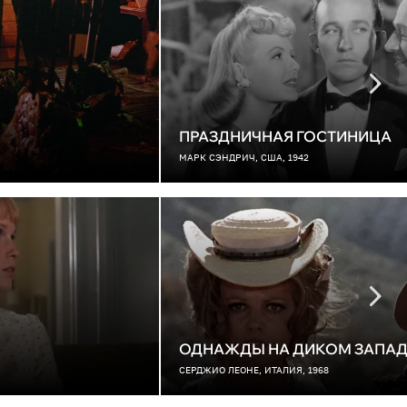
ПРАЗДНИЧНАЯ ГОСТИНИЦА
МАРК СЭНДРИЧ, США, 1942
ОДНАЖДЫ НА ДИКОМ ЗАПАД
СЕРДЖИО ЛЕОНЕ, ИТАЛИЯ, 1968