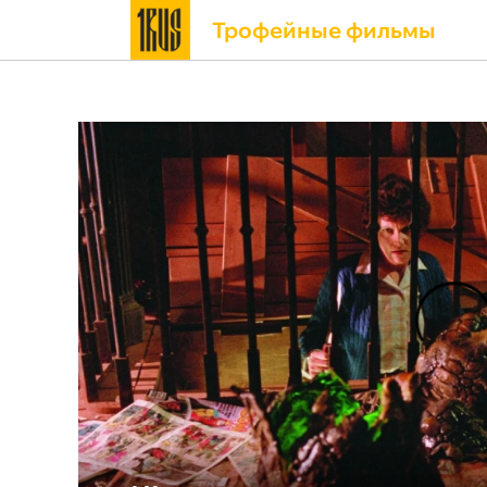
Трофейные фильмы