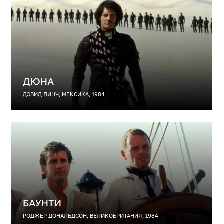
ДЮНА
ДЭВИД ЛИНЧ, МЕКСИКА, 1984
БАУНТИ
РОДЖЕР ДОНАЛЬДСОН, ВЕЛИКОБРИТАНИЯ, 1984