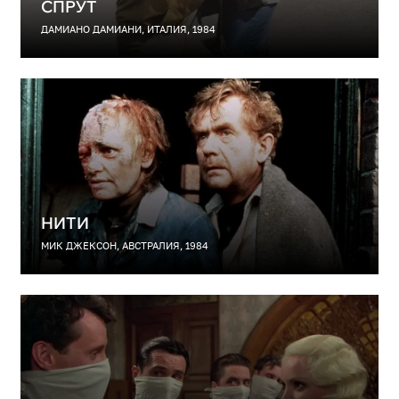
СПРУТ
ДАМИАНО ДАМИАНИ, ИТАЛИЯ, 1984
НИТИ
МИК ДЖЕКСОН, АВСТРАЛИЯ, 1984