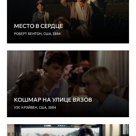
МЕСТО В СЕРДЦЕ
РОБЕРТ БЕНТОН, США, 1984
КОШМАР НА УЛИЦЕ ВЯЗОВ
УЭС КРЭЙВЕН, США, 1984