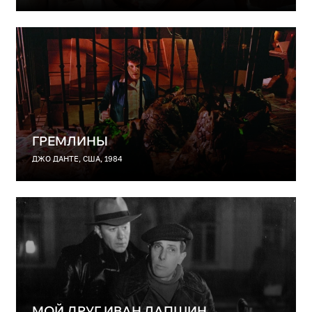
ГРЕМЛИНЫ
ДЖО ДАНТЕ, США, 1984
МОЙ ДРУГ ИВАН ЛАПШИН