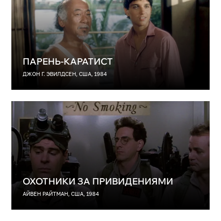
ПАРЕНЬ-КАРАТИСТ
ДЖОН Г. ЭВИЛДСЕН, США, 1984
ОХОТНИКИ ЗА ПРИВИДЕНИЯМИ
АЙВЕН РАЙТМАН, США, 1984