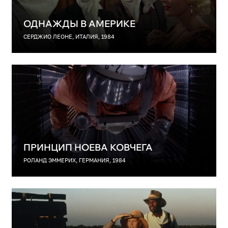
ОДНАЖДЫ В АМЕРИКЕ
СЕРДЖИО ЛЕОНЕ, ИТАЛИЯ, 1984
ПРИНЦИП НОЕВА КОВЧЕГА
РОЛАНД ЭММЕРИХ, ГЕРМАНИЯ, 1984