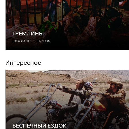
ГРЕМЛИНЫ
ДЖО ДАНТЕ, США, 1984
Интересное
БЕСПЕЧНЫЙ ЕЗДОК