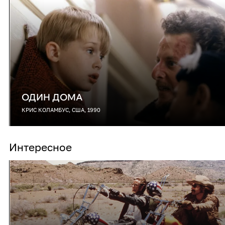
ОДИН ДОМА
КРИС КОЛАМБУС, США, 1990
Интересное