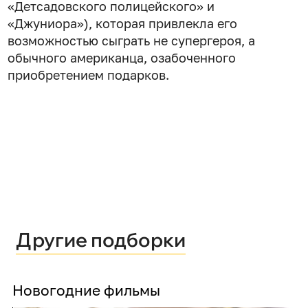
«Детсадовского полицейского» и
«Джуниора»), которая привлекла его
возможностью сыграть не супергероя, а
обычного американца, озабоченного
приобретением подарков.
Другие подборки
Новогодние фильмы