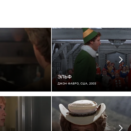
ЭЛЬФ
ДЖОН ФАВРО, США, 2003