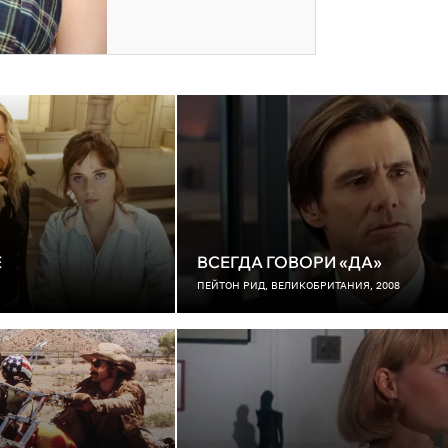
Е
ВСЕГДА ГОВОРИ «ДА»
ПЕЙТОН РИД, ВЕЛИКОБРИТАНИЯ, 2008