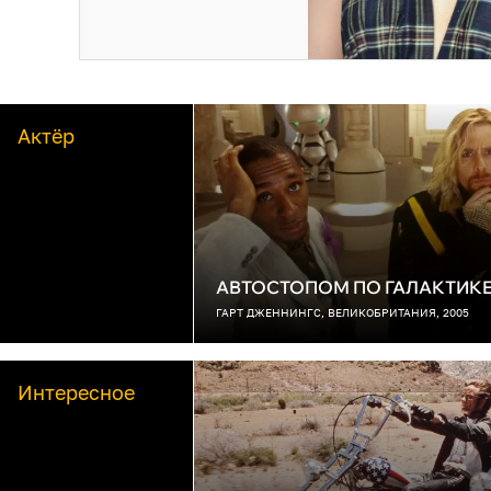
Актёр
АВТОСТОПОМ ПО ГАЛАКТИК
ГАРТ ДЖЕННИНГС, ВЕЛИКОБРИТАНИЯ, 2005
Интересное