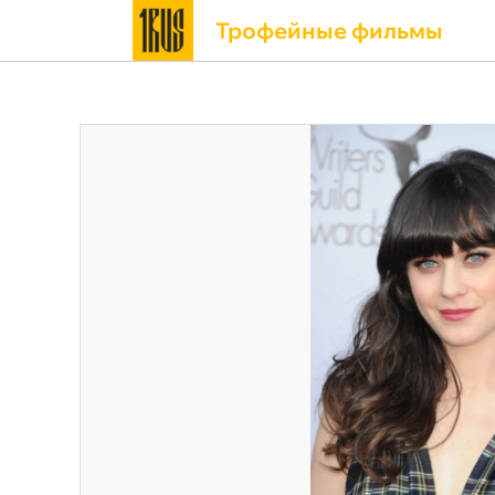
Трофейные фильмы