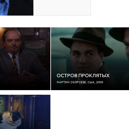
ОСТРОВ ПРОКЛЯТЫХ
МАРТИН СКОРСЕЗЕ, США, 2009