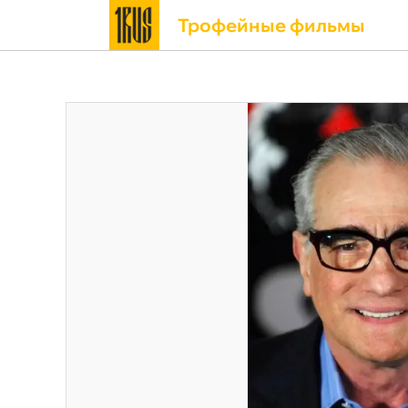
Трофейные фильмы