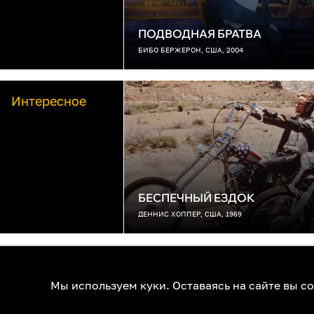
ПОДВОДНАЯ БРАТВА
БИБО БЕРЖЕРОН, США, 2004
Интересное
БЕСПЕЧНЫЙ ЕЗДОК
ДЕННИС ХОППЕР, США, 1969
О нас
Контакты
Помощь
К
Мы используем куки. Оставаясь на сайте вы с
© 1RUS, 2026