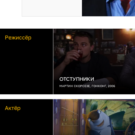
Режиссёр
ОТСТУПНИКИ
МАРТИН СКОРСЕЗЕ, ГОНКОНГ, 2006
Актёр