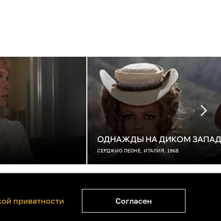
ОДНАЖДЫ НА ДИКОМ ЗАПАД
СЕРДЖИО ЛЕОНЕ, ИТАЛИЯ, 1968
ватности
Правообладателям
ой приватности
Согласен