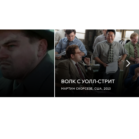
ВОЛК С УОЛЛ-СТРИТ
МАРТИН СКОРСЕЗЕ, США, 2013