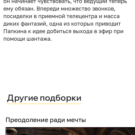
он начинает чувствовать, что ведущий теперь
ему обязан. Впереди множество звонков,
посиделки в приемной телецентра и масса
диких фантазий, одна из которых приводит
Папкина к идее добиться выхода в эфир при
помощи шантажа.
Другие подборки
Преодоление ради мечты