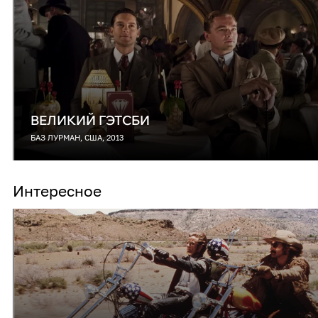
ВЕЛИКИЙ ГЭТСБИ
БАЗ ЛУРМАН, США, 2013
Интересное