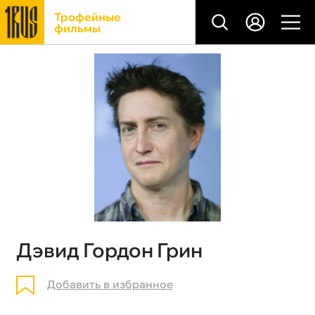
Трофейные
фильмы
Дэвид Гордон Грин
Добавить в избранное