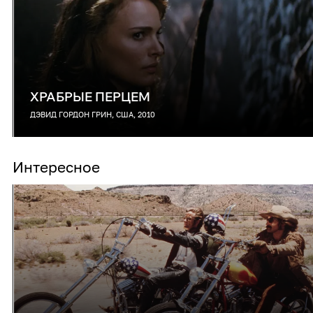
ХРАБРЫЕ ПЕРЦЕМ
ДЭВИД ГОРДОН ГРИН, США, 2010
Интересное