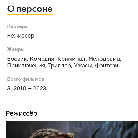
О персоне
Карьера
Режиссер
Жанры
Боевик
,
Комедия
,
Криминал
,
Мелодрама
,
Приключения
,
Триллер
,
Ужасы
,
Фэнтези
Всего фильмов
3, 2010 — 2023
Режиссёр