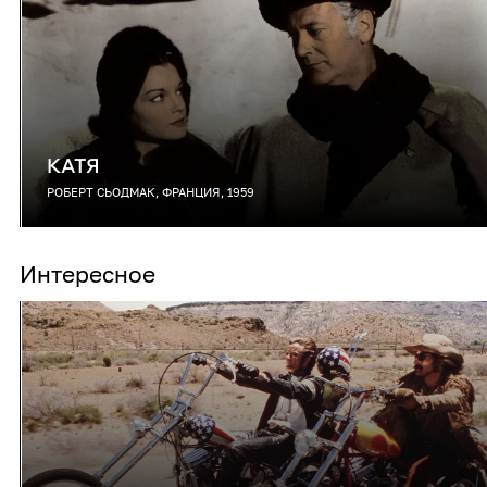
КАТЯ
РОБЕРТ СЬОДМАК, ФРАНЦИЯ, 1959
Интересное