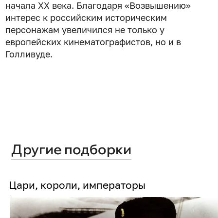
начала XX века. Благодаря «Возвышению»
интерес к российским историческим
персонажам увеличился не только у
европейских кинематографистов, но и в
Голливуде.
Другие подборки
Цари, короли, императоры