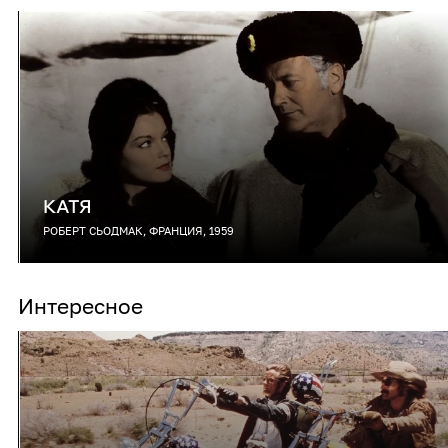
КАТЯ
РОБЕРТ СЬОДМАК, ФРАНЦИЯ, 1959
Интересное