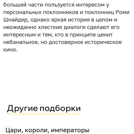
большей части пользуется интересом у
персональных поклонников и поклонниц Роми
Шнайдер, однако яркая история в целом и
неожиданно хлесткие диалоги сделают его
интересным и тем, кто в принципе ценит
небанальное, но достоверное историческое
кино.
Другие подборки
Цари, короли, императоры