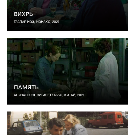
ВИХРЬ
ГАСПАР НОЭ, МОНАКО, 2021
ПАМЯТЬ
АПИЧАТПОНГ ВИРАСЕТХАКУЛ, КИТАЙ, 2021