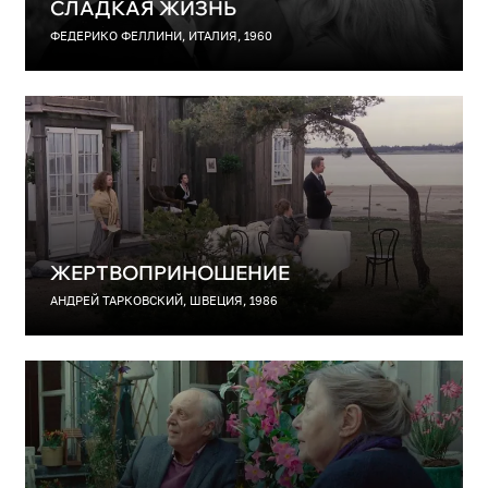
СЛАДКАЯ ЖИЗНЬ
ФЕДЕРИКО ФЕЛЛИНИ, ИТАЛИЯ, 1960
ЖЕРТВОПРИНОШЕНИЕ
АНДРЕЙ ТАРКОВСКИЙ, ШВЕЦИЯ, 1986