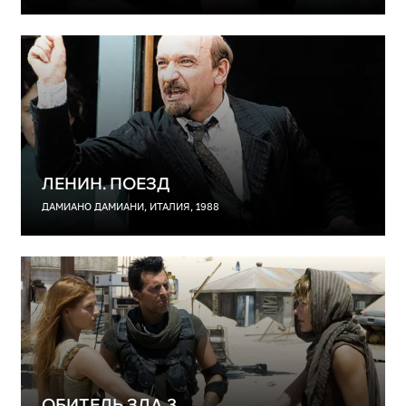
ЛЕНИН. ПОЕЗД
ДАМИАНО ДАМИАНИ, ИТАЛИЯ, 1988
ОБИТЕЛЬ ЗЛА 3