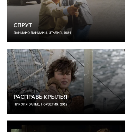
СПРУТ
ДАМИАНО ДАМИАНИ, ИТАЛИЯ, 1984
РАСПРАВЬ КРЫЛЬЯ
НИКОЛЯ ВАНЬЕ, НОРВЕГИЯ, 2019