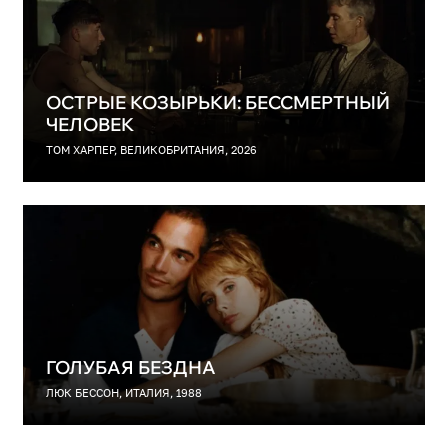
ОСТРЫЕ КОЗЫРЬКИ: БЕССМЕРТНЫЙ
ЧЕЛОВЕК
ТОМ ХАРПЕР, ВЕЛИКОБРИТАНИЯ, 2026
ГОЛУБАЯ БЕЗДНА
ЛЮК БЕССОН, ИТАЛИЯ, 1988