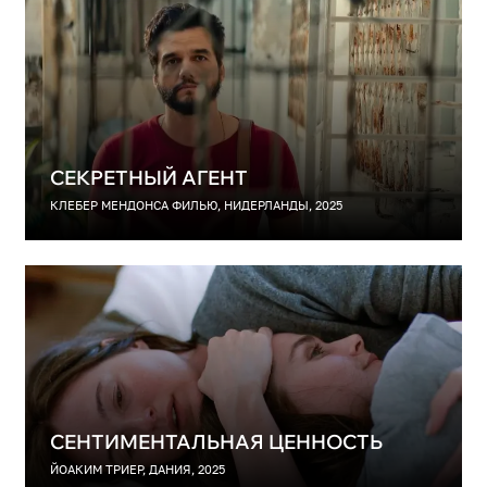
СЕКРЕТНЫЙ АГЕНТ
КЛЕБЕР МЕНДОНСА ФИЛЬЮ, НИДЕРЛАНДЫ, 2025
СЕНТИМЕНТАЛЬНАЯ ЦЕННОСТЬ
ЙОАКИМ ТРИЕР, ДАНИЯ, 2025