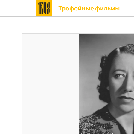
Трофейные фильмы