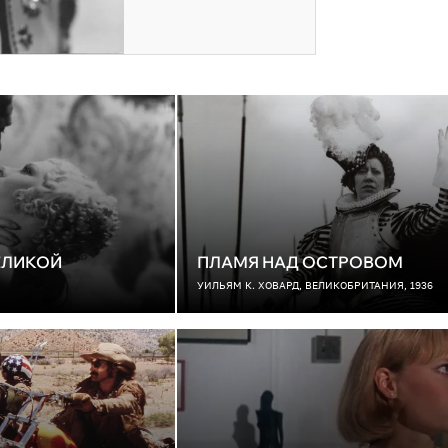
ЕЛИКОЙ
ПЛАМЯ НАД ОСТРОВОМ
УИЛЬЯМ К. ХОВАРД, ВЕЛИКОБРИТАНИЯ, 1936