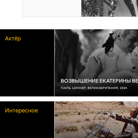
Актёр
ВОЗВЫШЕНИЕ ЕКАТЕРИНЫ В
ПАУЛЬ ЦИННЕР, ВЕЛИКОБРИТАНИЯ, 1934
Интересное