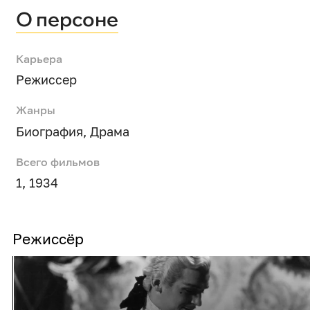
О персоне
Карьера
Режиссер
Жанры
Биография
,
Драма
Всего фильмов
1, 1934
Режиссёр