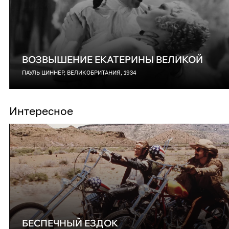
ВОЗВЫШЕНИЕ ЕКАТЕРИНЫ ВЕЛИКОЙ
ПАУЛЬ ЦИННЕР, ВЕЛИКОБРИТАНИЯ, 1934
Интересное
БЕСПЕЧНЫЙ ЕЗДОК