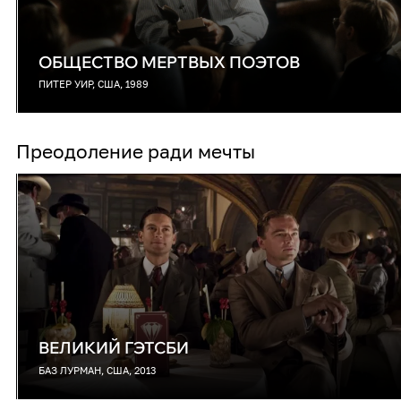
ОБЩЕСТВО МЕРТВЫХ ПОЭТОВ
ПИТЕР УИР, США, 1989
Преодоление ради мечты
ВЕЛИКИЙ ГЭТСБИ
БАЗ ЛУРМАН, США, 2013