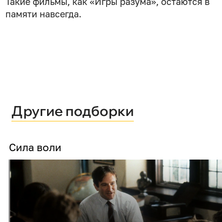
Такие фильмы, как «Игры разума», остаются в
памяти навсегда.
Другие подборки
Сила воли