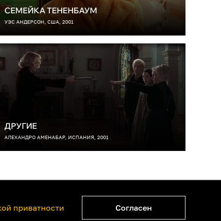
СЕМЕЙКА ТЕНЕНБАУМ
УЭС АНДЕРСОН, США, 2001
ДРУГИЕ
АЛЕХАНДРО АМЕНАБАР, ИСПАНИЯ, 2001
ватности
Правообладателям
ой приватности
Согласен