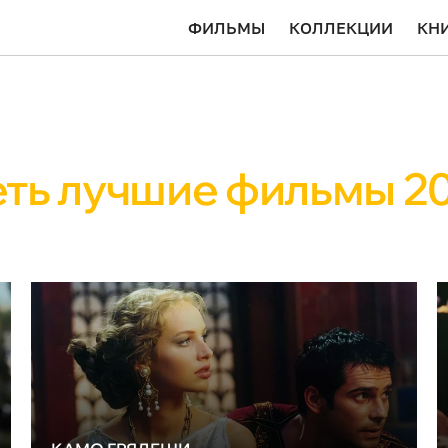
ФИЛЬМЫ
КОЛЛЕКЦИИ
КН
ть лучшие фильмы 20