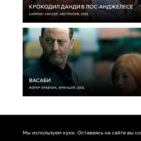
КРОКОДИЛ ДАНДИ В ЛОС-АНДЖЕЛЕСЕ
САЙМОН УИНСЕР, АВСТРАЛИЯ, 2001
ВАСАБИ
ЖЕРАР КРАВЧИК, ФРАНЦИЯ, 2001
О нас
Контакты
Помощь
К
Мы используем куки. Оставаясь на сайте вы с