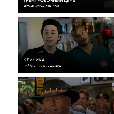
ТРЕНИРОВОЧНЫЙ ДЕНЬ
АНТУАН ФУКУА, США, 2001
КЛИНИКА
МАЙКЛ СПИЛЛЕР, США, 2001