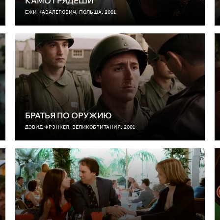
КАМО ГРЯДЕШИ
ЕЖИ КАВАЛЕРОВИЧ, ПОЛЬША, 2001
БРАТЬЯ ПО ОРУЖИЮ
ДЭВИД ФРЭНКЕЛ, ВЕЛИКОБРИТАНИЯ, 2001