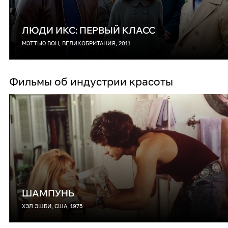
ЛЮДИ ИКС: ПЕРВЫЙ КЛАСС
МЭТТЬЮ ВОН, ВЕЛИКОБРИТАНИЯ, 2011
Фильмы об индустрии красоты
ШАМПУНЬ
ХЭЛ ЭШБИ, США, 1975