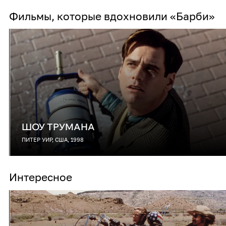
Фильмы, которые вдохновили «Барби»
ШОУ ТРУМАНА
ПИТЕР УИР, США, 1998
Интересное