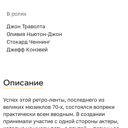
В ролях
Джон Траволта
Оливия Ньютон-Джон
Стокард Ченнинг
Джефф Конэвей
Описание
Успех этой ретро-ленты, последнего из
великих мюзиклов 70-х, состоялся вопреки
практически всем вводным. В создании
принимали участие с одной стороны актеры,