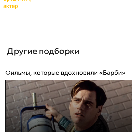
актер
Другие подборки
Фильмы, которые вдохновили «Барби»