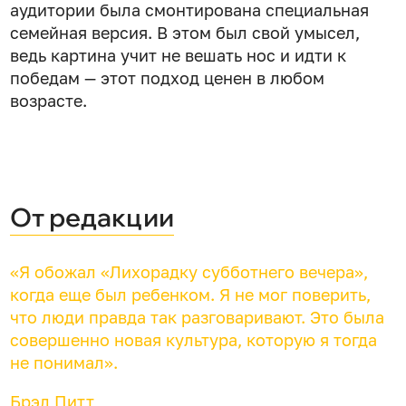
аудитории была смонтирована специальная
семейная версия. В этом был свой умысел,
ведь картина учит не вешать нос и идти к
победам — этот подход ценен в любом
возрасте.
От редакции
«Я обожал «Лихорадку субботнего вечера»,
когда еще был ребенком. Я не мог поверить,
что люди правда так разговаривают. Это была
совершенно новая культура, которую я тогда
не понимал».
Брэд Питт,