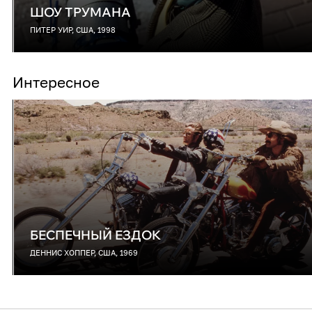
ШОУ ТРУМАНА
ПИТЕР УИР, США, 1998
Интересное
БЕСПЕЧНЫЙ ЕЗДОК
ДЕННИС ХОППЕР, США, 1969