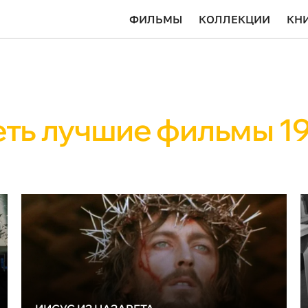
ФИЛЬМЫ
КОЛЛЕКЦИИ
КН
ть лучшие фильмы 19