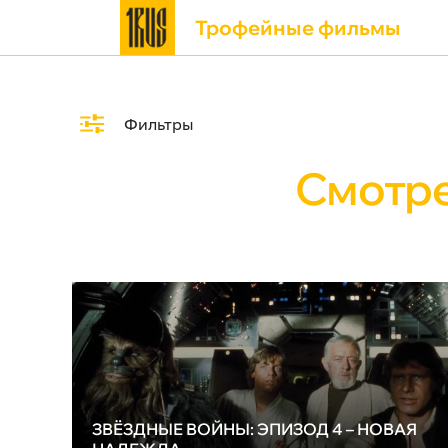
Трофейные фильмы
Фильтры
Смотре
ЗВЁЗДНЫЕ ВОЙНЫ: ЭПИЗОД 4 – НОВАЯ