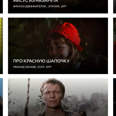
ИИСУС ИЗ НАЗАРЕТА
ФРАНКО ДЗЕФФИРЕЛЛИ , ИТАЛИЯ, 1977
ПРО КРАСНУЮ ШАПОЧКУ
ЛЕОНИД НЕЧАЕВ, СССР, 1977