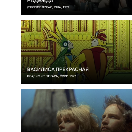
НАДЕЖДА
ДЖОРДЖ ЛУКАС, США, 1977
ВАСИЛИСА ПРЕКРАСНАЯ
ВЛАДИМИР ПЕКАРЬ, СССР, 1977