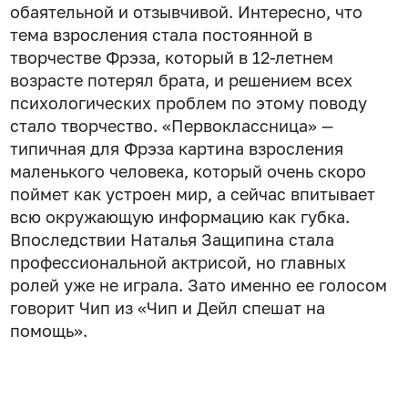
обаятельной и отзывчивой. Интересно, что
тема взросления стала постоянной в
творчестве Фрэза, который в 12-летнем
возрасте потерял брата, и решением всех
психологических проблем по этому поводу
стало творчество. «Первоклассница» —
типичная для Фрэза картина взросления
маленького человека, который очень скоро
поймет как устроен мир, а сейчас впитывает
всю окружающую информацию как губка.
Впоследствии Наталья Защипина стала
профессиональной актрисой, но главных
ролей уже не играла. Зато именно ее голосом
говорит Чип из «Чип и Дейл спешат на
помощь».