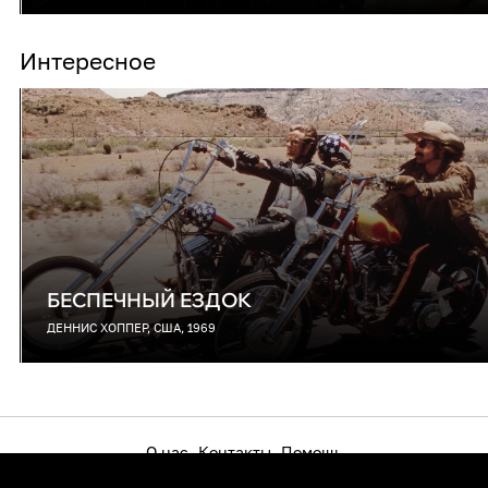
Интересное
БЕСПЕЧНЫЙ ЕЗДОК
ДЕННИС ХОППЕР, США, 1969
О нас
Контакты
Помощь
Как смотреть на телевизоре