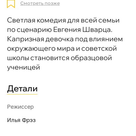
Смотреть позже
Светлая комедия для всей семьи
по сценарию Евгения Шварца.
Капризная девочка под влиянием
окружающего мира и советской
школы становится образцовой
ученицей
Детали
Режиссер
Илья Фрэз