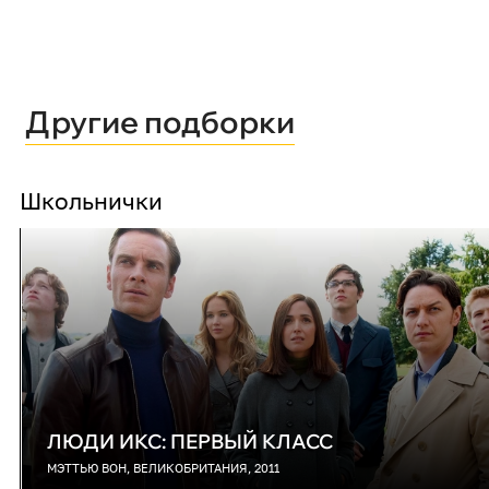
Другие подборки
Школьнички
ЛЮДИ ИКС: ПЕРВЫЙ КЛАСС
МЭТТЬЮ ВОН, ВЕЛИКОБРИТАНИЯ, 2011