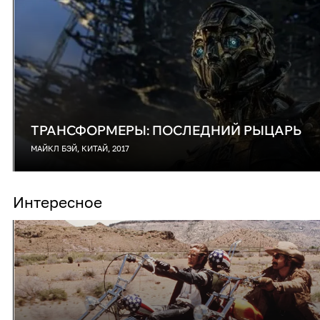
ТРАНСФОРМЕРЫ: ПОСЛЕДНИЙ РЫЦАРЬ
МАЙКЛ БЭЙ, КИТАЙ, 2017
Интересное