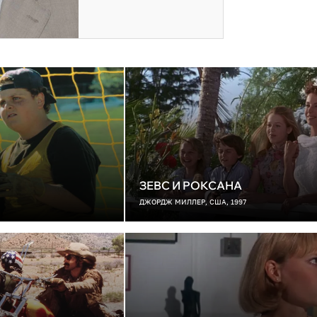
ЗЕВС И РОКСАНА
ДЖОРДЖ МИЛЛЕР, США, 1997