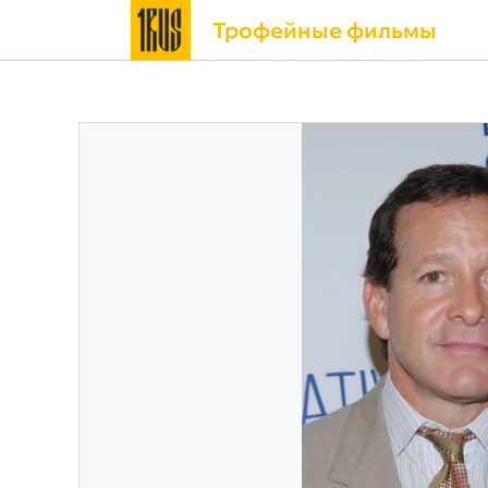
Трофейные фильмы