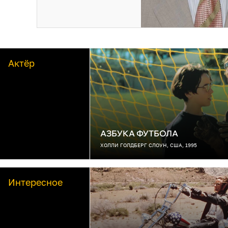
Актёр
АЗБУКА ФУТБОЛА
ХОЛЛИ ГОЛДБЕРГ СЛОУН, США, 1995
Интересное