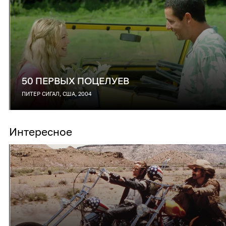
50 ПЕРВЫХ ПОЦЕЛУЕВ
ПИТЕР СИГАЛ, США, 2004
Интересное