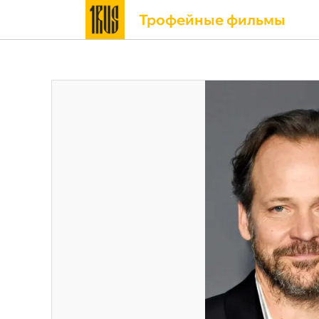
Трофейные фильмы