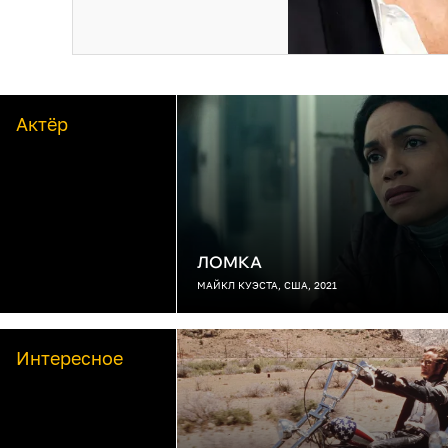
Актёр
ЛОМКА
МАЙКЛ КУЭСТА, США, 2021
Интересное