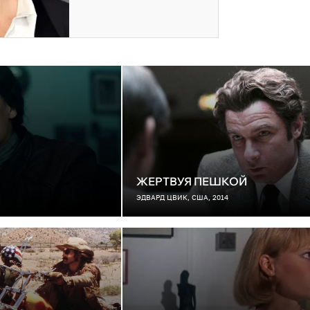
ЖЕРТВУЯ ПЕШКОЙ
ЭДВАРД ЦВИК, США, 2014