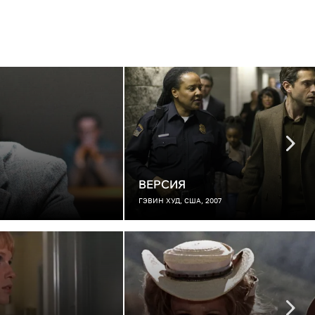
ВЕРСИЯ
ГЭВИН ХУД, США, 2007