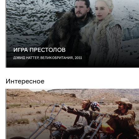
ИГРА ПРЕСТОЛОВ
ДЭВИД НАТТЕР, ВЕЛИКОБРИТАНИЯ, 2011
Интересное