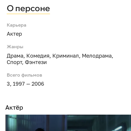
О персоне
Карьера
Актер
Жанры
Драма
,
Комедия
,
Криминал
,
Мелодрама
,
Спорт
,
Фэнтези
Всего фильмов
3, 1997 — 2006
Актёр