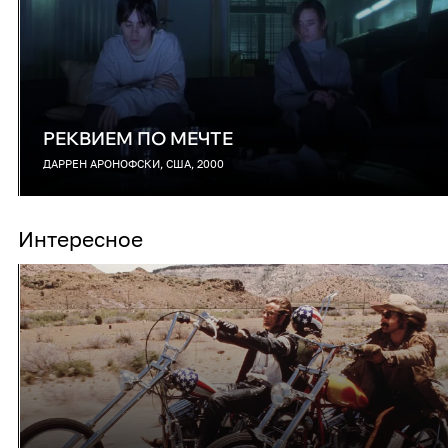
РЕКВИЕМ ПО МЕЧТЕ
ДАРРЕН АРОНОФСКИ, США, 2000
Интересное