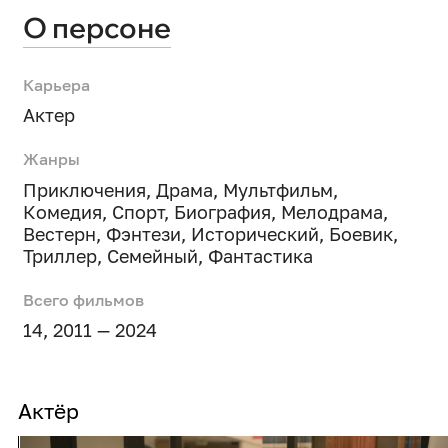
О персоне
Карьера
Актер
Жанры
Приключения
,
Драма
,
Мультфильм
,
Комедия
,
Спорт
,
Биография
,
Мелодрама
,
Вестерн
,
Фэнтези
,
Исторический
,
Боевик
,
Триллер
,
Семейный
,
Фантастика
Всего фильмов
14, 2011 — 2024
Актёр