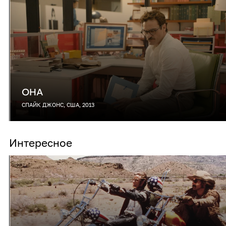
ОНА
СПАЙК ДЖОНС, США, 2013
Интересное