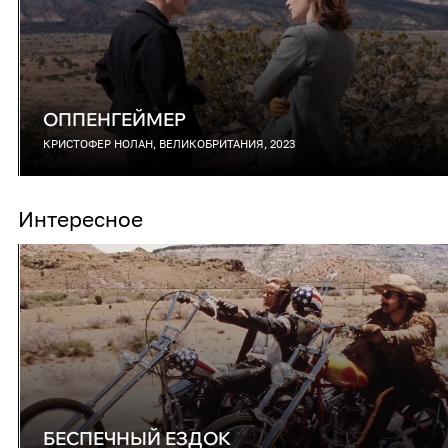
ОППЕНГЕЙМЕР
КРИСТОФЕР НОЛАН, ВЕЛИКОБРИТАНИЯ, 2023
Интересное
БЕСПЕЧНЫЙ ЕЗДОК