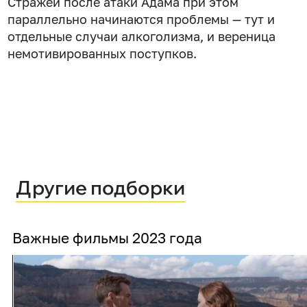
Стражей после атаки Адама при этом
параллельно начинаются проблемы — тут и
отдельные случаи алкоголизма, и вереница
немотивированных поступков.
Другие подборки
Важные фильмы 2023 года